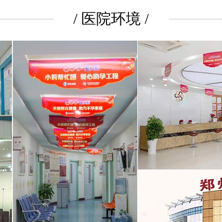
/ 医院环境 /