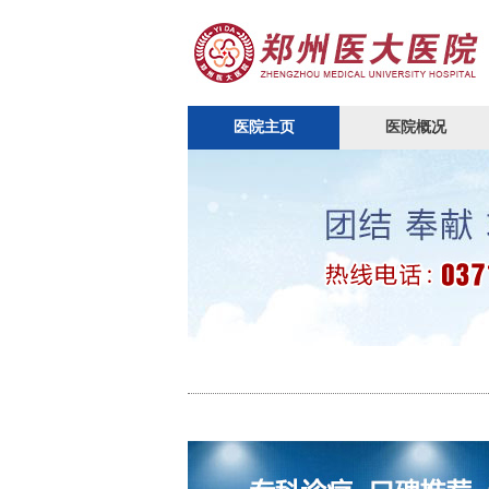
医院主页
医院概况